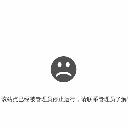
！该站点已经被管理员停止运行，请联系管理员了解