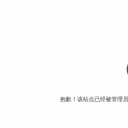
抱歉！该站点已经被管理