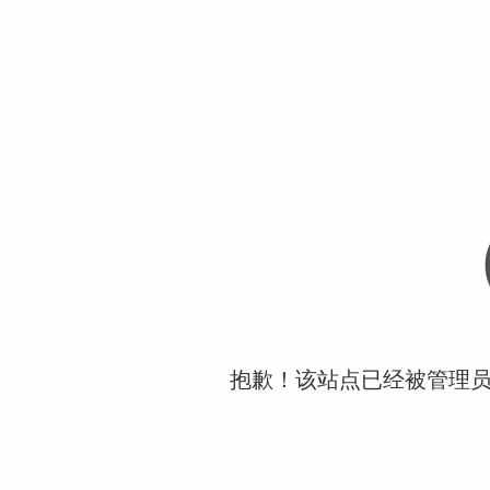
抱歉！该站点已经被管理